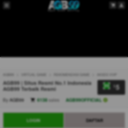
AGB99
VIRTUAL GAME
REKOMENDASI GAME
AKSES VVIP
AGB99 | Situs Resmi No.1 Indonesia
5
$
AGB99 Terbaik Resmi
By
AGB99
6138
sales
AGB99OFFICIAL
LOGIN
DAFTAR