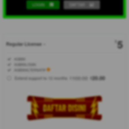
LOGIN
DAFTAR
Show More
5
$
Regular License
Regular
Included:
AGB99
License
Included:
AGB99LOGIN
SELECTED
Included:
AGB99ALTERNATIF
88
$
100.00
20.00
Extend support to 12 months
$
$
AGB99
adalah
platform
resmi
AGB99
dengan
akses stabil,
proses