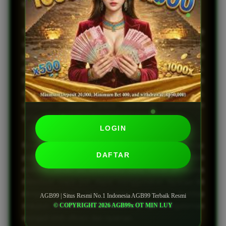
kapan saja dibutuhkan.
Sebagai platform yang terus berkembang, AGB99
mengutamakan kenyamanan pengguna melalui akses
yang mudah, keamanan sistem yang terjaga, dan
dukungan layanan yang selalu siap membantu.
Dengan teknologi terbaru, setiap proses dapat
dilakukan dengan lebih lancar tanpa hambatan,
sehingga pengguna dapat menikmati pengalaman
yang lebih optimal setiap hari.
LOGIN
Keunggulan utama AGB99 terletak pada stabilitas
DAFTAR
platform yang terus dijaga agar tetap cepat dan mudah
diakses. Selain itu, antarmuka yang ramah pengguna
membuat siapa pun dapat menggunakan layanan ini
dengan praktis, baik melalui perangkat desktop
AGB99 | Situs Resmi No.1 Indonesia AGB99 Terbaik Resmi
maupun mobile. Semua dirancang agar pengalaman
© COPYRIGHT 2026 AGB99x OT MIN LUY
menjadi lebih efisien dan nyaman.