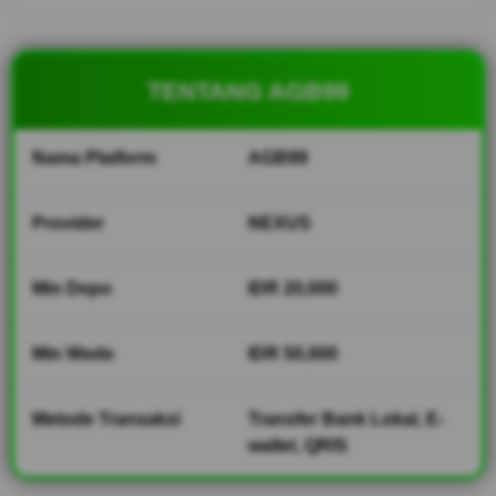
mudah, dan
layanan
online cepat
untuk
TENTANG AGB99
pengalaman
bermain
yang
Nama Platform
AGB99
nyaman
setiap hari.
Provider
NEXUS
V
i
Min Depo
IDR 20,000
e
w
l
Min Wede
IDR 50,000
i
c
e
Metode Transaksi
Transfer Bank Lokal, E-
n
wallet, QRIS
s
e